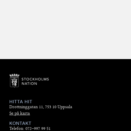
HITTA HIT
Drottninggatan 11, 753 10 Uppsala
Se på karta
KONTAKT
Telefon: 072–997 99 51