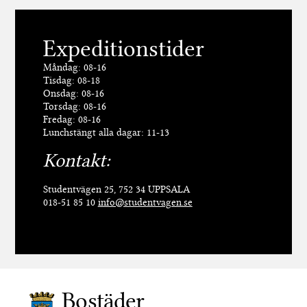
Expeditionstider
Måndag: 08-16
Tisdag: 08-18
Onsdag: 08-16
Torsdag: 08-16
Fredag: 08-16
Lunchstängt alla dagar: 11-13
Kontakt:
Studentvägen 25, 752 34 UPPSALA
018-51 85 10
info@studentvagen.se
Bostäder