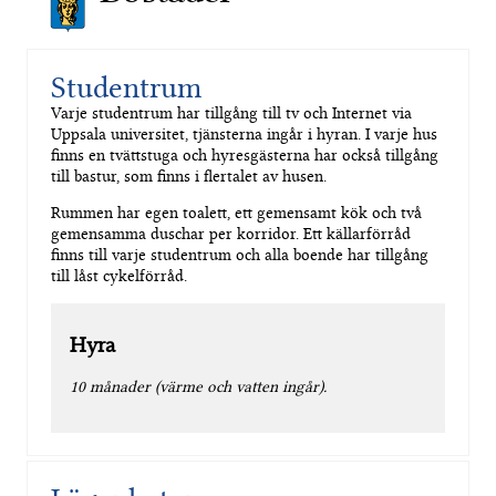
Studentrum
Varje studentrum har tillgång till tv och Internet via
Uppsala universitet, tjänsterna ingår i hyran. I varje hus
finns en tvättstuga och hyresgästerna har också tillgång
till bastur, som finns i flertalet av husen.
Rummen har egen toalett, ett gemensamt kök och två
gemensamma duschar per korridor. Ett källarförråd
finns till varje studentrum och alla boende har tillgång
till låst cykelförråd.
Hyra
10 månader (värme och vatten ingår).