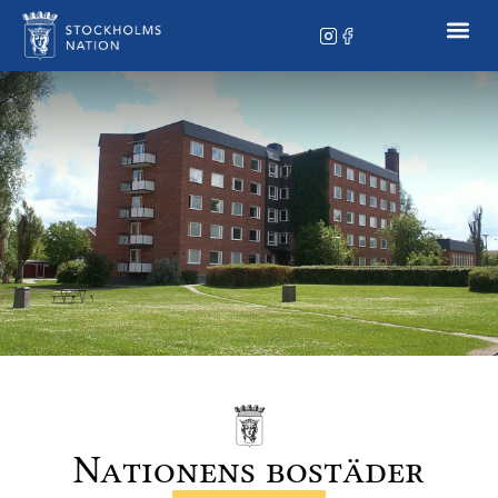
Nationens bostäder