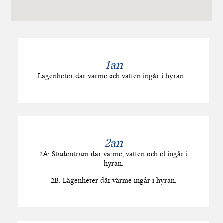
1an
Lägenheter där värme och vatten ingår i hyran.
2an
2A: Studentrum där värme, vatten och el ingår i
hyran.
2B: Lägenheter där värme ingår i hyran.