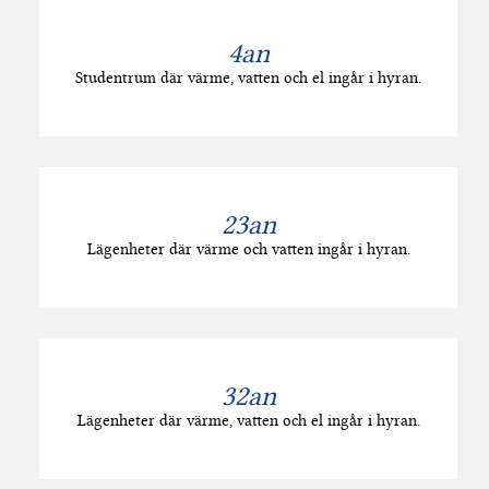
4an
Studentrum där värme, vatten och el ingår i hyran.
23an
Lägenheter där värme och vatten ingår i hyran.
32an
Lägenheter där värme, vatten och el ingår i hyran.