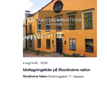
4 aug14:00
-
16:00
Mottagningstider på Stockholms nation
Stockholms Nation
Drottninggatan 11, Uppsala