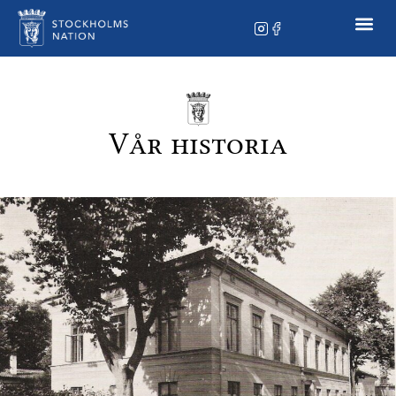
Vår historia