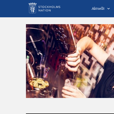
Aktuellt