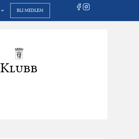
BLI MEDLEM
Klubb