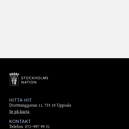
HITTA HIT
Drottninggatan 11, 753 10 Uppsala
Se på karta
KONTAKT
Telefon: 072–997 99 51