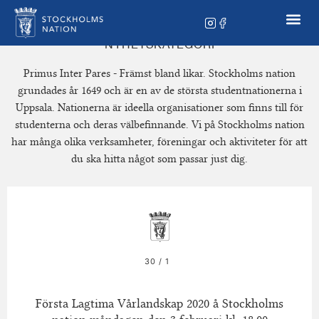
NYHETSKATEGORI
Primus Inter Pares - Främst bland likar. Stockholms nation
grundades år 1649 och är en av de största studentnationerna i
Uppsala. Nationerna är ideella organisationer som finns till för
studenterna och deras välbefinnande. Vi på Stockholms nation
har många olika verksamheter, föreningar och aktiviteter för att
du ska hitta något som passar just dig.
30 / 1
Första Lagtima Vårlandskap 2020 å Stockholms