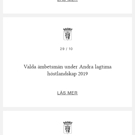
29 / 10
Valda ämbetsmän under Andra lagtima
höstlandskap 2019
LÄS MER