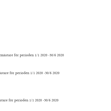
tmästare för perioden 1/1 2020 -30/6 2020
stare för perioden 1/1 2020 -30/6 2020
tare för perioden 1/1 2020 -30/6 2020