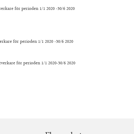
verkare för perioden 1/1 2020 -30/6 2020
verkare för perioden 1/1 2020 -30/6 2020
tverkare för perioden 1/1 2020-30/6 2020