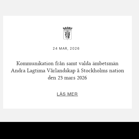
24 MAR, 2026
Kommunikation från samt valda ämbetsmän
Andra Lagtima Vårlandskap å Stockholms nation
den 23 mars 2026
LÄS MER