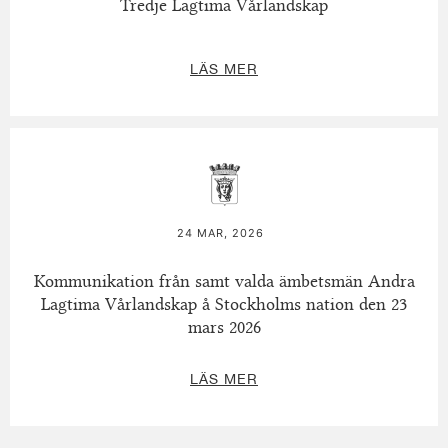
Tredje Lagtima Vårlandskap
LÄS MER
24 MAR, 2026
Kommunikation från samt valda ämbetsmän Andra
Lagtima Vårlandskap å Stockholms nation den 23
mars 2026
LÄS MER