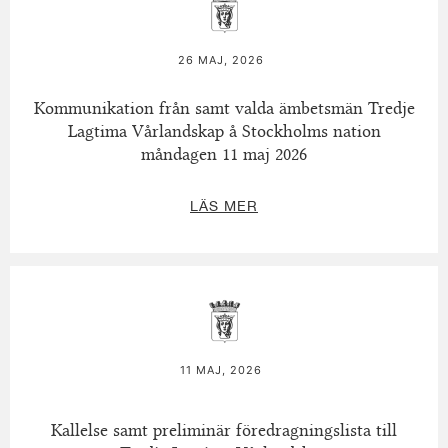
26 MAJ, 2026
Kommunikation från samt valda ämbetsmän Tredje
Lagtima Vårlandskap å Stockholms nation
måndagen 11 maj 2026
LÄS MER
11 MAJ, 2026
Kallelse samt preliminär föredragningslista till