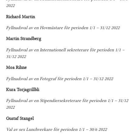
2022
Richard Martin
Fyllnadsval av en Hovmästare för perioden 1/1 – 31/12 2022
Martin Strandberg
Fyllnadsval av en Internationell sekreterare för perioden 1/1 –
31/12 2022
Moa Rihne
Fyllnadsval av en Fotograf för perioden 1/1 – 31/12 2022
Kura Torjagrillbli
Fyllnadsval av en Stipendiersekreterare för perioden 1/1 – 31/12
2022
Gustaf Stangel
Val av sex Lunchverkare för perioden 1/1 – 30/6 2022