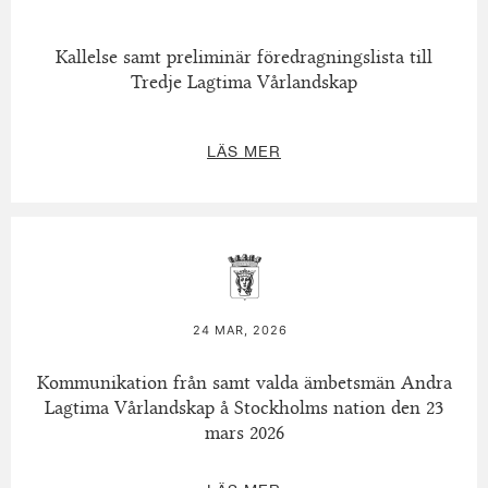
Kallelse samt preliminär föredragningslista till
Tredje Lagtima Vårlandskap
LÄS MER
24 MAR, 2026
Kommunikation från samt valda ämbetsmän Andra
Lagtima Vårlandskap å Stockholms nation den 23
mars 2026