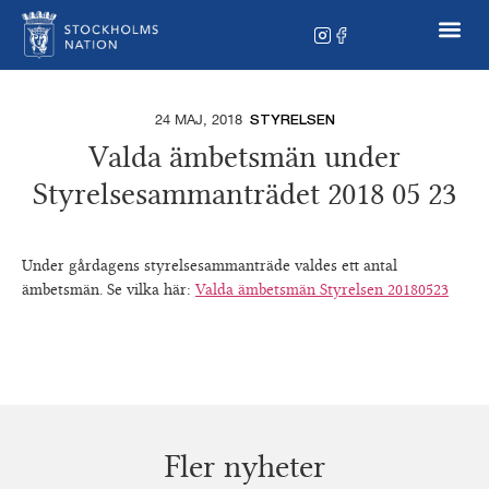
24 MAJ, 2018
STYRELSEN
Valda ämbetsmän under
Styrelsesammanträdet 2018 05 23
Under gårdagens styrelsesammanträde valdes ett antal
ämbetsmän. Se vilka här:
Valda ämbetsmän Styrelsen 20180523
Fler nyheter