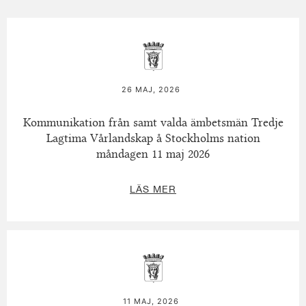
26 MAJ, 2026
Kommunikation från samt valda ämbetsmän Tredje
Lagtima Vårlandskap å Stockholms nation
måndagen 11 maj 2026
LÄS MER
11 MAJ, 2026