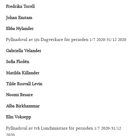
Fredrika Torell
Johan Enstam
Ebba Nylander
Fyllnadsval av sju Dagverkare för perioden 1/7 2020-31/12 2020
Gabriella Velander
Sofia Flodén
Matilda Killander
Tilde Rosvall Levin
Noomi Resare
Alba Birkhammar
Elin Voksepp
Fyllnadsval av två Lunchmästare för perioden 1/7 2020-31/12
2020