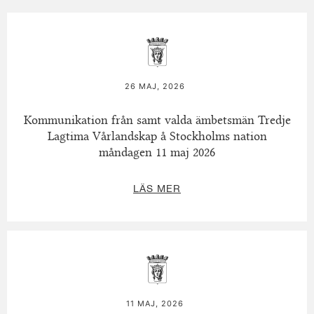
26 MAJ, 2026
Kommunikation från samt valda ämbetsmän Tredje
Lagtima Vårlandskap å Stockholms nation
måndagen 11 maj 2026
LÄS MER
11 MAJ, 2026