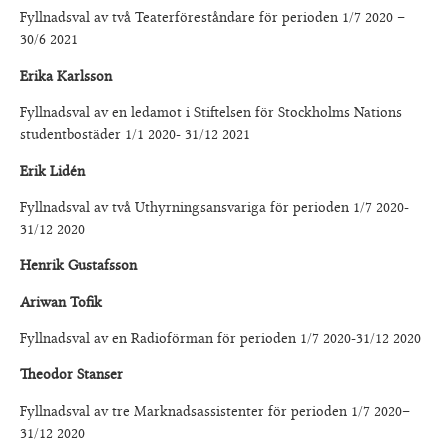
Fyllnadsval av två Teaterföreståndare för perioden 1/7 2020 –
30/6 2021
Erika Karlsson
Fyllnadsval av en ledamot i Stiftelsen för Stockholms Nations
studentbostäder 1/1 2020- 31/12 2021
Erik Lidén
Fyllnadsval av två Uthyrningsansvariga för perioden 1/7 2020-
31/12 2020
Henrik Gustafsson
Ariwan Tofik
Fyllnadsval av en Radioförman för perioden 1/7 2020-31/12 2020
Theodor Stanser
Fyllnadsval av tre Marknadsassistenter för perioden 1/7 2020–
31/12 2020