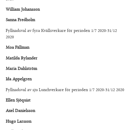
William Johansson
Sanna Fredholm
Fyllnadsval av fyra Kvällsverkare för perioden 1/7 2020-31/12
2020
Moa Fällman
Matilda Rylander
Maria Dahlström
Ida Appelgren
Fyllnadsval av sju Lunchverkare för perioden 1/7 2020-31/12 2020
Ellen Sjöquist
Axel Danielsson
Hugo Larsson