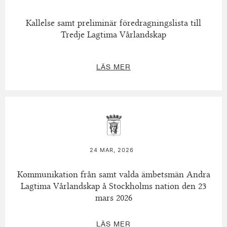
Kallelse samt preliminär föredragningslista till
Tredje Lagtima Vårlandskap
LÄS MER
24 MAR, 2026
Kommunikation från samt valda ämbetsmän Andra
Lagtima Vårlandskap å Stockholms nation den 23
mars 2026
LÄS MER