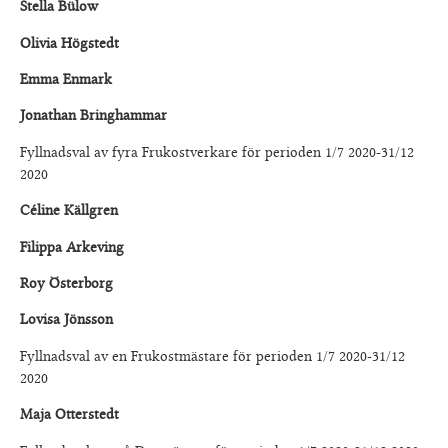
Stella Bülow
Olivia Högstedt
Emma Enmark
Jonathan Bringhammar
Fyllnadsval av fyra Frukostverkare för perioden 1/7 2020-31/12
2020
Céline Källgren
Filippa Arkeving
Roy Österborg
Lovisa Jönsson
Fyllnadsval av en Frukostmästare för perioden 1/7 2020-31/12
2020
Maja Otterstedt