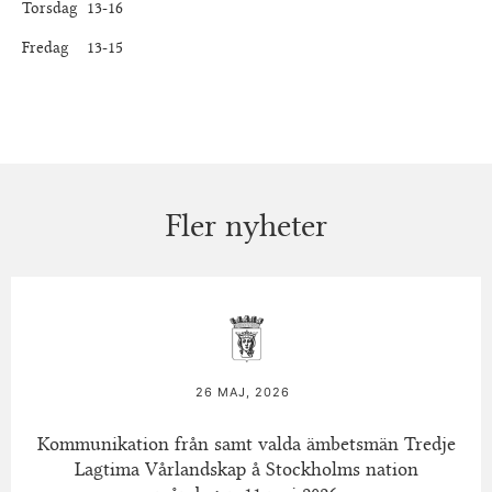
Torsdag 13-16
Fredag 13-15
Fler nyheter
26 MAJ, 2026
Kommunikation från samt valda ämbetsmän Tredje
Lagtima Vårlandskap å Stockholms nation