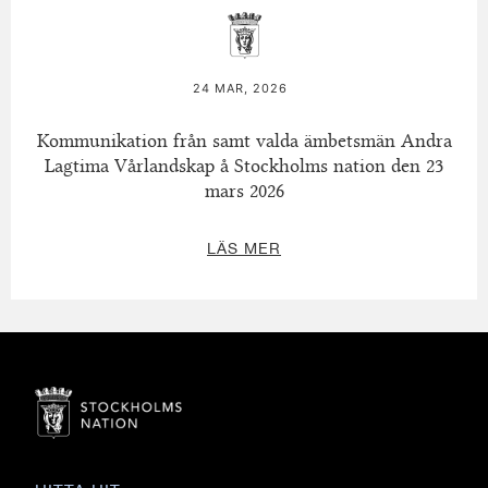
24 MAR, 2026
Kommunikation från samt valda ämbetsmän Andra
Lagtima Vårlandskap å Stockholms nation den 23
mars 2026
LÄS MER