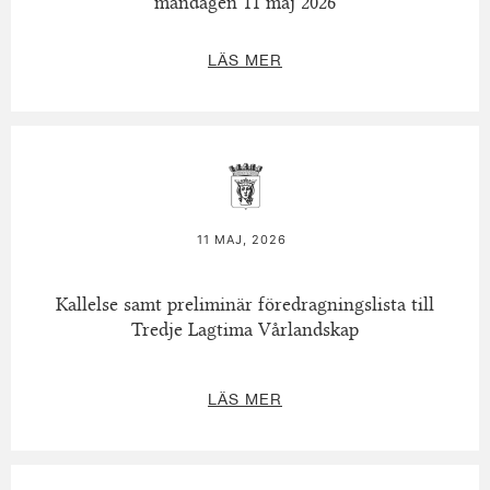
måndagen 11 maj 2026
LÄS MER
11 MAJ, 2026
Kallelse samt preliminär föredragningslista till
Tredje Lagtima Vårlandskap
LÄS MER