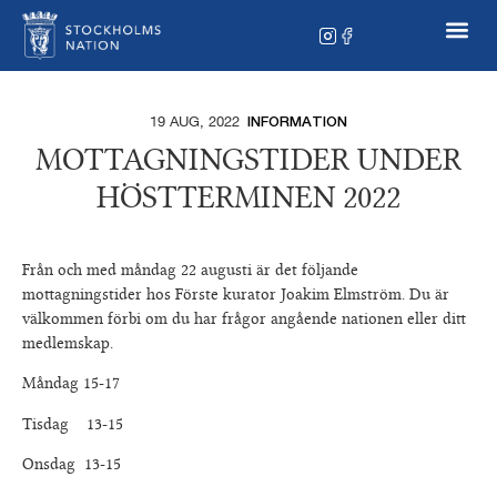
19 AUG, 2022
INFORMATION
MOTTAGNINGSTIDER UNDER
HÖSTTERMINEN 2022
Från och med måndag 22 augusti är det följande
mottagningstider hos Förste kurator Joakim Elmström. Du är
välkommen förbi om du har frågor angående nationen eller ditt
medlemskap.
Måndag 15-17
Tisdag 13-15
Onsdag 13-15