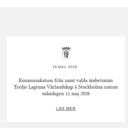
26 MAJ, 2026
Kommunikation från samt valda ämbetsmän
Tredje Lagtima Vårlandskap å Stockholms nation
måndagen 11 maj 2026
LÄS MER