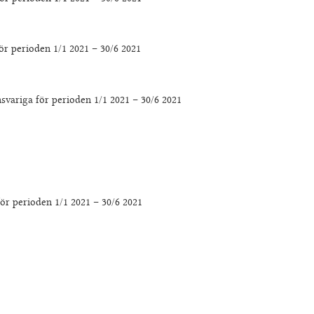
ör perioden 1/1 2021 – 30/6 2021
svariga för perioden 1/1 2021 – 30/6 2021
ör perioden 1/1 2021 – 30/6 2021