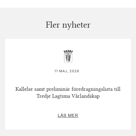
Fler nyheter
11 MAJ, 2026
Kallelse samt preliminär föredragningslista till
Tredje Lagtima Vårlandskap
LÄS MER