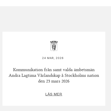
24 MAR, 2026
Kommunikation från samt valda ämbetsmän
Andra Lagtima Vårlandskap å Stockholms nation
den 23 mars 2026
LÄS MER