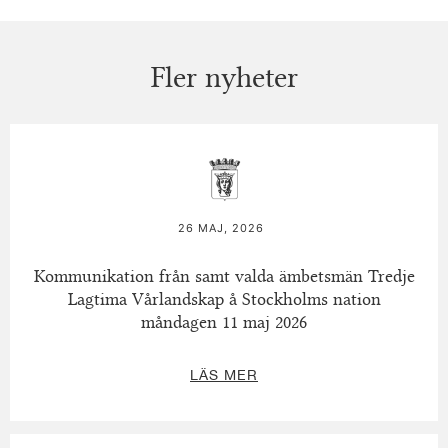
Fler nyheter
26 MAJ, 2026
Kommunikation från samt valda ämbetsmän Tredje
Lagtima Vårlandskap å Stockholms nation
måndagen 11 maj 2026
LÄS MER