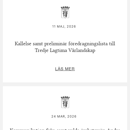
11 MAJ, 2026
Kallelse samt preliminär föredragningslista till
Tredje Lagtima Vårlandskap
LÄS MER
24 MAR, 2026