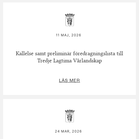
11 MAJ, 2026
Kallelse samt preliminär föredragningslista till
Tredje Lagtima Vårlandskap
LÄS MER
24 MAR, 2026