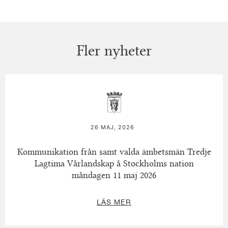
Fler nyheter
26 MAJ, 2026
Kommunikation från samt valda ämbetsmän Tredje
Lagtima Vårlandskap å Stockholms nation
måndagen 11 maj 2026
LÄS MER