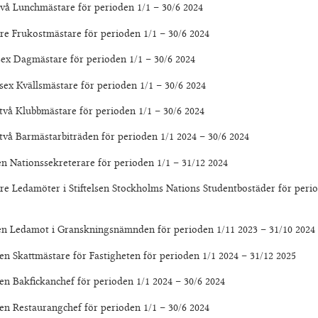
hmästare för perioden 1/1 – 30/6 2024
ostmästare för perioden 1/1 – 30/6 2024
mästare för perioden 1/1 – 30/6 2024
lsmästare för perioden 1/1 – 30/6 2024
bmästare för perioden 1/1 – 30/6 2024
ästarbiträden för perioden 1/1 2024 – 30/6 2024
nssekreterare för perioden 1/1 – 31/12 2024
öter i Stiftelsen Stockholms Nations Studentbostäder för periode
ot i Granskningsnämnden för perioden 1/11 2023 – 31/10 2024
ästare för Fastigheten för perioden 1/1 2024 – 31/12 2025
ckanchef för perioden 1/1 2024 – 30/6 2024
urangchef för perioden 1/1 – 30/6 2024