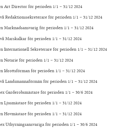
irector för perioden 1/1 – 31/12 2024
ktionssekreterare för perioden 1/1 – 31/12 2024
adsansvarig för perioden 1/1 – 31/12 2024
kalkar för perioden 1/1 – 31/12 2024
ationell Sekreterare för perioden 1/1 – 31/12 2024
ie för perioden 1/1 – 31/12 2024
tsförman för perioden 1/1 – 31/12 2024
dsmannaförmän för perioden 1/1 – 31/12 2024
erobsmästare för perioden 1/1 – 30/6 2024
ästare för perioden 1/1 – 31/12 2024
ästare för perioden 1/1 – 31/12 2024
rningsansvariga för perioden 1/1 – 30/6 2024