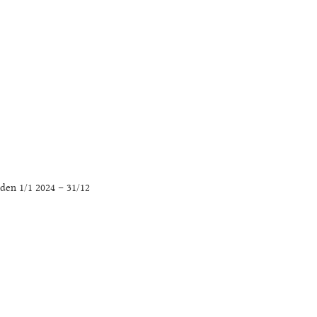
n 1/1 2024 – 31/12