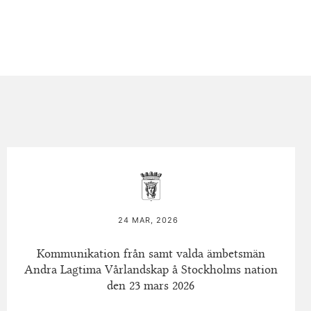
24 MAR, 2026
Kommunikation från samt valda ämbetsmän
Andra Lagtima Vårlandskap å Stockholms nation
den 23 mars 2026