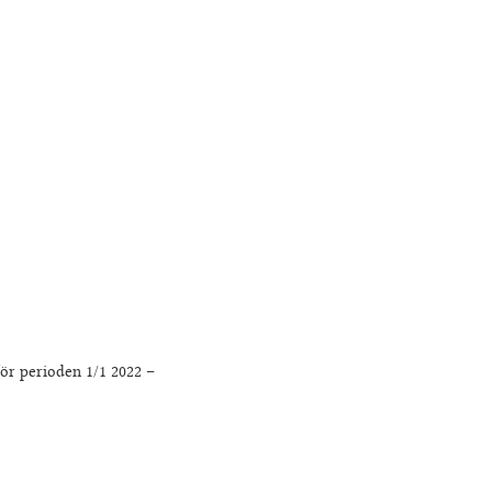
 perioden 1/1 2022 –