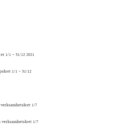
 1/1 – 31/12 2021
ret 1/1 – 31/12
erksamhetsåret 1/7
verksamhetsåret 1/7